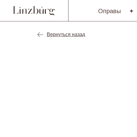
Оправы
Вернуться назад