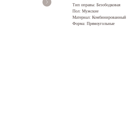
Тип оправы: Безободковая
Пол: Мужские
Материал: Комбинированный
Форма: Прямоугольные