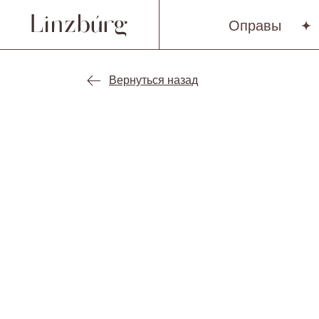
Оправы
Вернуться назад