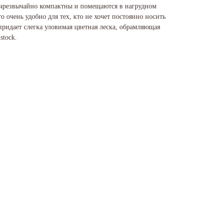
 чрезвычайно компактны и помещаются в нагрудном
о очень удобно для тех, кто не хочет постоянно носить
ридает слегка уловимая цветная леска, обрамляющая
stock.