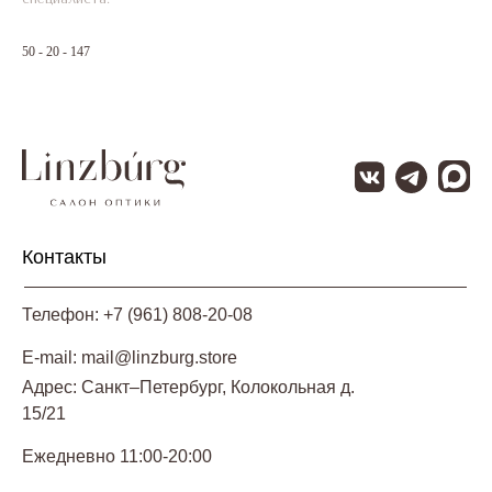
50 - 20 - 147
Контакты
Телефон: +7 (961) 808-20-08
E-mail: mail@linzburg.store
Адрес: Санкт–Петербург, Колокольная д.
15/21
Ежедневно 11:00-20:00