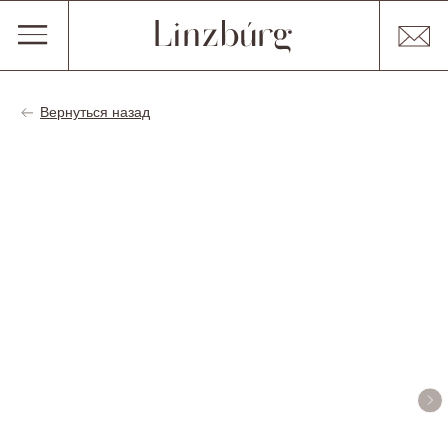
Вернуться назад