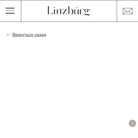
Вернуться назад