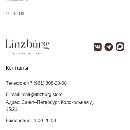
54 - 18 - 145
Контакты
Телефон: +7 (961) 808-20-08
E-mail: mail@linzburg.store
Адрес: Санкт–Петербург, Колокольная д.
15/21
Ежедневно 11:00-20:00