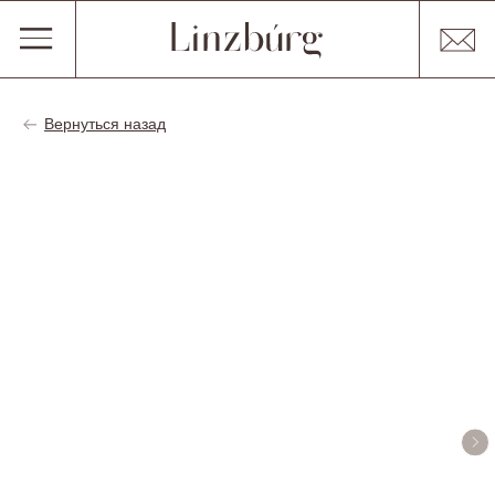
Вернуться назад