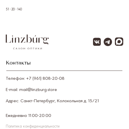
51 - 20 - 140
Контакты
Телефон: +7 (961) 808-20-08
E-mail: mail@linzburg.store
Адрес: Санкт–Петербург, Колокольная д. 15/21
Ежедневно 11:00-20:00
Политика конфиденциальности