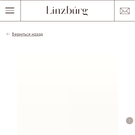
Вернуться назад